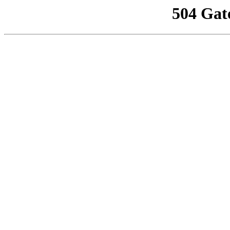
504 Gat